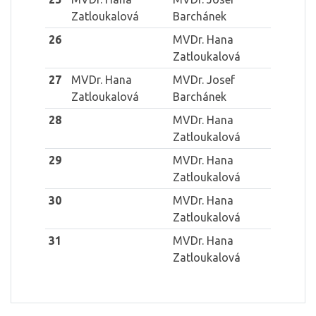
Zatloukalová
Barchánek
26
MVDr. Hana
Zatloukalová
27
MVDr. Hana
MVDr. Josef
Zatloukalová
Barchánek
28
MVDr. Hana
Zatloukalová
29
MVDr. Hana
Zatloukalová
30
MVDr. Hana
Zatloukalová
31
MVDr. Hana
Zatloukalová