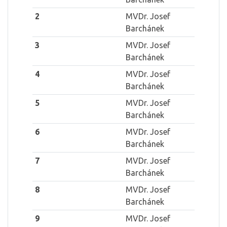
2
MVDr. Josef
Barchánek
3
MVDr. Josef
Barchánek
4
MVDr. Josef
Barchánek
5
MVDr. Josef
Barchánek
6
MVDr. Josef
Barchánek
7
MVDr. Josef
Barchánek
8
MVDr. Josef
Barchánek
9
MVDr. Josef