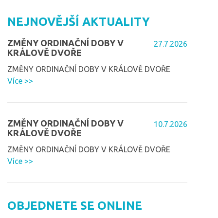
NEJNOVĚJŠÍ AKTUALITY
ZMĚNY ORDINAČNÍ DOBY V
27.7.2026
KRÁLOVĚ DVOŘE
ZMĚNY ORDINAČNÍ DOBY V KRÁLOVĚ DVOŘE
Více >>
ZMĚNY ORDINAČNÍ DOBY V
10.7.2026
KRÁLOVĚ DVOŘE
ZMĚNY ORDINAČNÍ DOBY V KRÁLOVĚ DVOŘE
Více >>
OBJEDNETE SE ONLINE