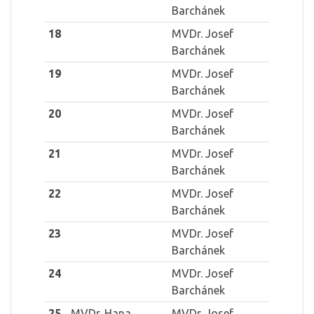
Barchánek
18
MVDr. Josef
Barchánek
19
MVDr. Josef
Barchánek
20
MVDr. Josef
Barchánek
21
MVDr. Josef
Barchánek
22
MVDr. Josef
Barchánek
23
MVDr. Josef
Barchánek
24
MVDr. Josef
Barchánek
25
MVDr. Hana
MVDr. Josef