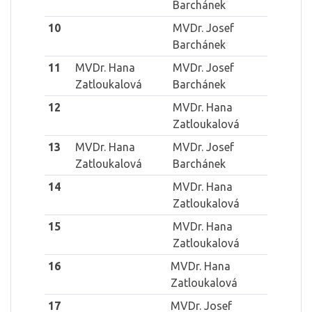
Barchánek
10
MVDr. Josef
Barchánek
11
MVDr. Hana
MVDr. Josef
Zatloukalová
Barchánek
12
MVDr. Hana
Zatloukalová
13
MVDr. Hana
MVDr. Josef
Zatloukalová
Barchánek
14
MVDr. Hana
Zatloukalová
15
MVDr. Hana
Zatloukalová
16
MVDr. Hana
Zatloukalová
17
MVDr. Josef