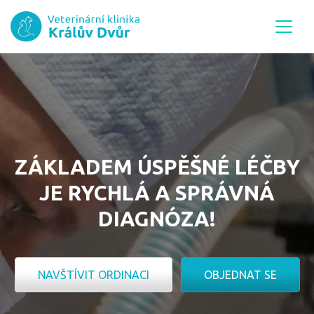
ZÁKLADEM ÚSPĚŠNÉ LÉČBY
JE RYCHLÁ A SPRÁVNÁ
DIAGNÓZA!
NAVŠTÍVIT ORDINACI
OBJEDNAT SE